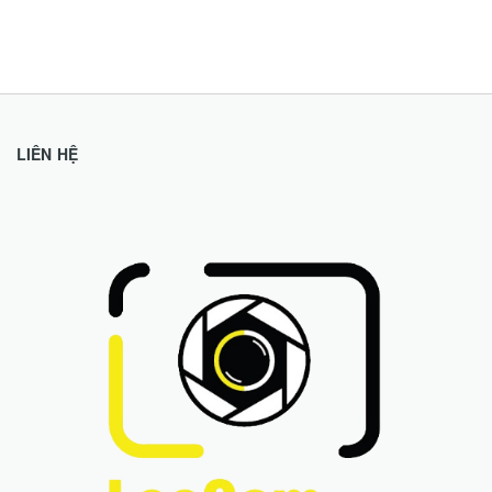
LIÊN HỆ