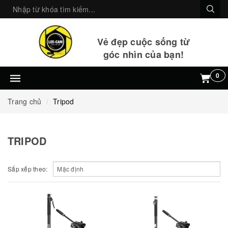
Vẻ đẹp cuộc sống từ
góc nhìn của bạn!
0
Trang chủ
Tripod
TRIPOD
Sắp xếp theo: