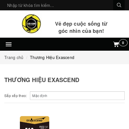
Vẻ đẹp cuộc sống từ
góc nhìn của bạn!
0
Trang chủ
Thương Hiệu Exascend
THƯƠNG HIỆU EXASCEND
Sắp xếp theo: