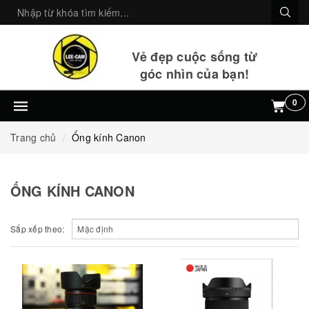
Vẻ đẹp cuộc sống từ
góc nhìn của bạn!
0
Trang chủ
Ống kính Canon
ỐNG KÍNH CANON
Sắp xếp theo: