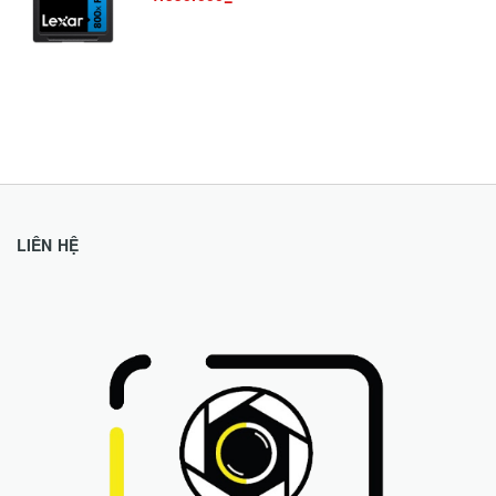
LIÊN HỆ