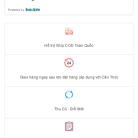
Powered by
Hỗ trợ Ship COD Toàn Quốc
Giao hàng ngay sau khi đặt hàng (áp dụng với Cần Thơ)
Thu Cũ - Đổi Mới