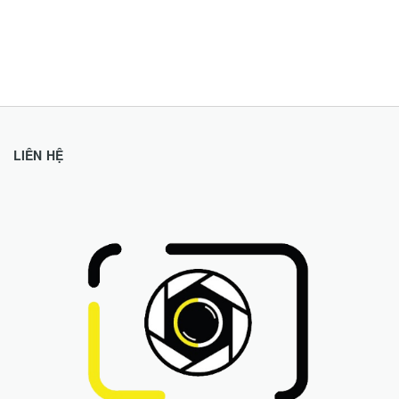
LIÊN HỆ