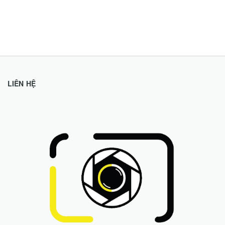
LIÊN HỆ