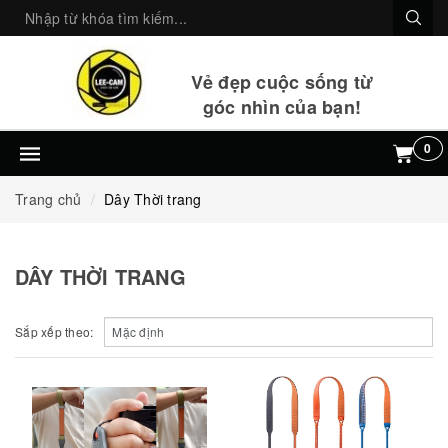
Vẻ đẹp cuộc sống từ
góc nhìn của bạn!
0
Trang chủ
Dây Thời trang
DÂY THỜI TRANG
Sắp xếp theo: