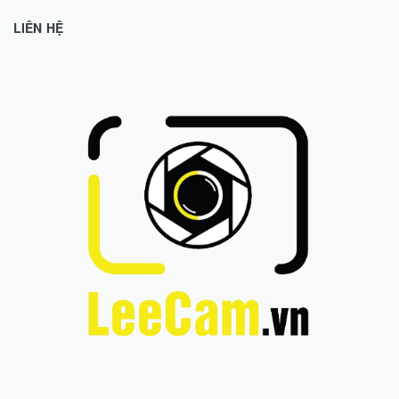
LIÊN HỆ