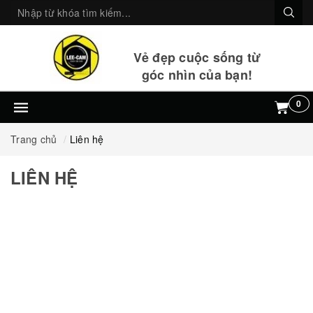
Vẻ đẹp cuộc sống từ
góc nhìn của bạn!
0
Trang chủ
Liên hệ
LIÊN HỆ