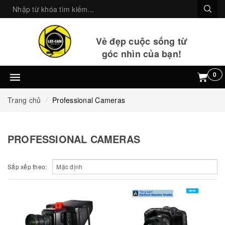
Vẻ đẹp cuộc sống từ
góc nhìn của bạn!
0
Trang chủ
Professional Cameras
PROFESSIONAL CAMERAS
Sắp xếp theo: