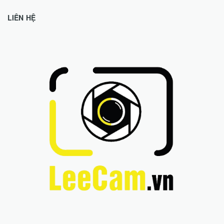
LIÊN HỆ