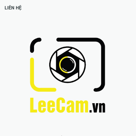
LIÊN HỆ