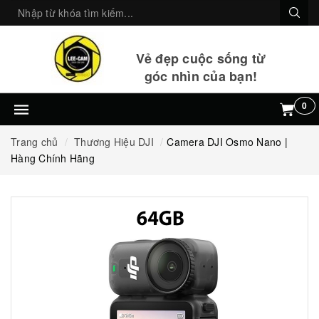
Vẻ đẹp cuộc sống từ
góc nhìn của bạn!
0
Trang chủ
Thương Hiệu DJI
Camera DJI Osmo Nano |
Hàng Chính Hãng