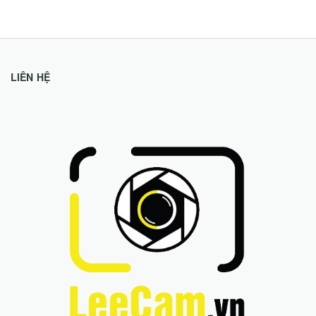
LIÊN HỆ