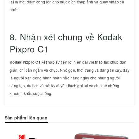
lại là một điểm cộng lớn cho mục đích chụp ảnh và quay video cá
nhân.
8. Nhận xét chung về Kodak
Pixpro C1
Kodak Pixpro C1
kết hợp sự tiện lợi hiện đại với thao tác chụp đơn
giản, chỉ cần ngắm và chụp. Nhỏ gọn, thời trang và đáng tin cậy, đây
là người bạn đồng hành hoàn hảo hàng ngày cho những người
sáng tạo, du lịch và bất kỳ ai yêu thích ghi lại và chia sẻ những
khoảnh khắc cuộc sống.
Sản phẩm liên quan