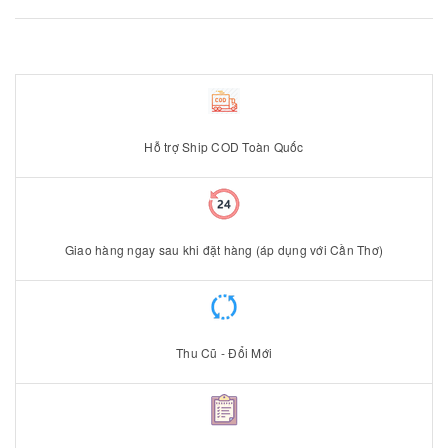
Hỗ trợ Ship COD Toàn Quốc
Giao hàng ngay sau khi đặt hàng (áp dụng với Cần Thơ)
Thu Cũ - Đổi Mới