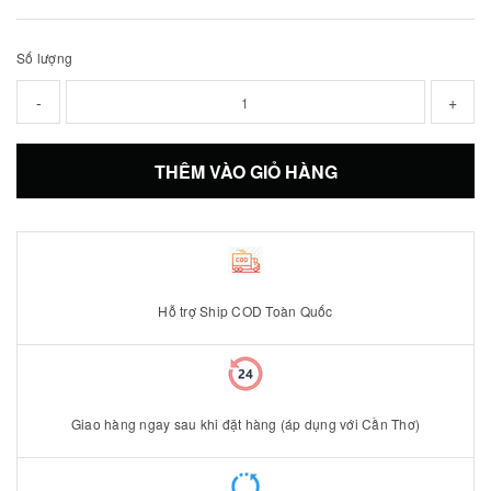
Số lượng
-
+
THÊM VÀO GIỎ HÀNG
Hỗ trợ Ship COD Toàn Quốc
Giao hàng ngay sau khi đặt hàng (áp dụng với Cần Thơ)