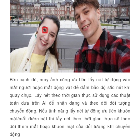
Bên cạnh đó, máy ảnh cũng ưu tiên lấy nét tự động vào
mắt người hoặc mắt động vật để đảm bảo độ sắc nét khi
quay chụp. Lấy nét theo thời gian thực sử dụng các thuật
toán dựa trên AI để nhận dạng và theo dõi đối tượng
chuyển động. Nếu tính năng lấy nét tự động ưu tiên khuôn
mặt/mắt được bật thì lấy nét theo thời gian thực sẽ theo
dõi thêm mắt hoặc khuôn mặt của đối tượng khi chuyển
động