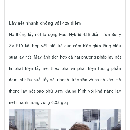
Lấy nét nhanh chóng với 425 điểm
Hệ thống lấy nét tự động Fast Hybrid 425 điểm trên Sony
ZV-E10 kết hợp với thiết kế của cảm biến giúp tăng hiệu
suất lấy nét. Máy ảnh tích hợp cả hai phương pháp lấy nét
là phát hiện lấy nét theo pha và phát hiện tương phản
đem lại hiệu suất lấy nét nhanh, tự nhiên và chính xác. Hệ
thống lấy nét bao phủ 84% khung hình với khả năng lấy
nét nhanh trong vòng 0.02 giây.