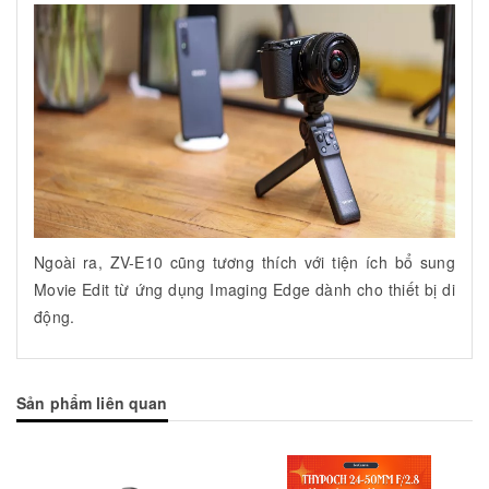
Ngoài ra, ZV-E10 cũng tương thích với tiện ích bổ sung
Movie Edit từ ứng dụng Imaging Edge dành cho thiết bị di
động.
Sản phẩm liên quan