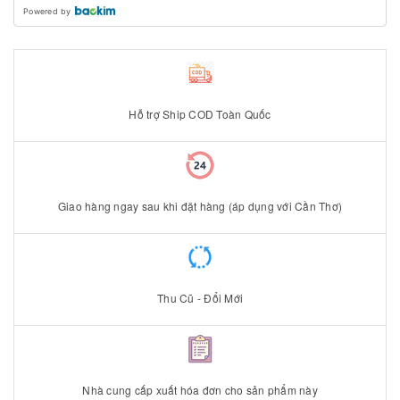
Powered by
Hỗ trợ Ship COD Toàn Quốc
Giao hàng ngay sau khi đặt hàng (áp dụng với Cần Thơ)
Thu Cũ - Đổi Mới
Nhà cung cấp xuất hóa đơn cho sản phẩm này