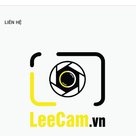
LIÊN HỆ