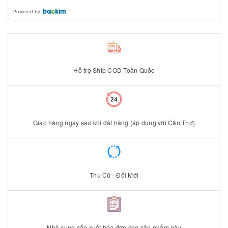
Powered by
Hỗ trợ Ship COD Toàn Quốc
Giao hàng ngay sau khi đặt hàng (áp dụng với Cần Thơ)
Thu Cũ - Đổi Mới
Nhà cung cấp xuất hóa đơn cho sản phẩm này