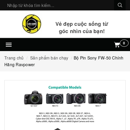
Vẻ đẹp cuộc sống từ
góc nhìn của bạn!
0
Trang chủ
Sản phẩm bán chạy
Bộ Pin Sony FW-50 Chính
Hãng Ravpower