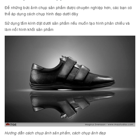
Để những bức ảnh chụp sản phẩm được chuyên nghiệp hơn, các bạn có
thể áp dụng cách chụp hình đẹp dưới đây
Sử dụng tấm kính đặt dưới sản phẩm nếu muốn tạo hình phản chiếu và
làm nổi hình khối sản phẩm
Hướng dẫn cách chụp ảnh sản phẩm, cách chụp ảnh đẹp