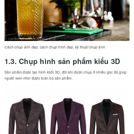
Cách chụp ảnh đẹp, cách chụp hình đẹp, kỹ thuật chụp ảnh
1.3. Chụp hình sản phẩm kiểu 3D
Sản phẩm được tạo hình khối 3D, đôi khi được chụp ở nhiều góc độ giúp
người xem nhìn được toàn bộ sản phẩm.