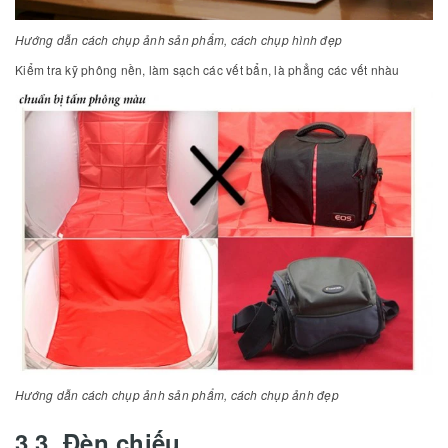
Hướng dẫn cách chụp ảnh sản phẩm, cách chụp hình đẹp
Kiểm tra kỹ phông nền, làm sạch các vết bẩn, là phẳng các vết nhàu
Hướng dẫn cách chụp ảnh sản phẩm, cách chụp ảnh đẹp
3.3. Đèn chiếu