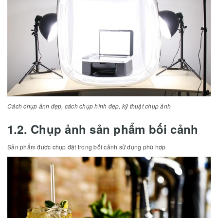
Cách chụp ảnh đẹp, cách chụp hình đẹp, kỹ thuật chụp ảnh
1.2. Chụp ảnh sản phẩm bối cảnh
Sản phẩm được chụp đặt trong bối cảnh sử dụng phù hợp