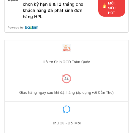
MỚI,
chọn kỳ hạn 6 & 12 tháng cho
SIÊU
khách hàng đã phát sinh đơn
HOT
hàng HPL
Powered by
Hỗ trợ Ship COD Toàn Quốc
Giao hàng ngay sau khi đặt hàng (áp dụng với Cần Thơ)
Thu Cũ - Đổi Mới