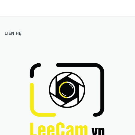
LIÊN HỆ