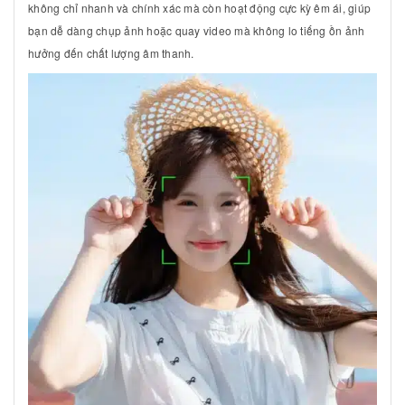
không chỉ nhanh và chính xác mà còn hoạt động cực kỳ êm ái, giúp
bạn dễ dàng chụp ảnh hoặc quay video mà không lo tiếng ồn ảnh
hưởng đến chất lượng âm thanh.