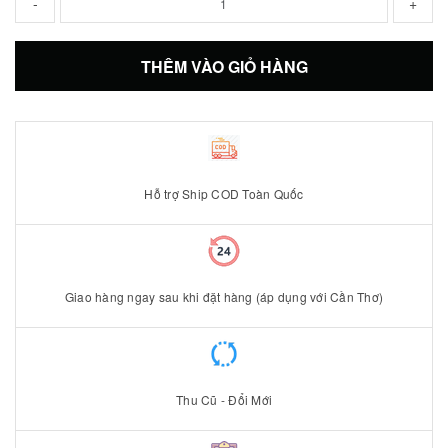
-
+
THÊM VÀO GIỎ HÀNG
Hỗ trợ Ship COD Toàn Quốc
Giao hàng ngay sau khi đặt hàng (áp dụng với Cần Thơ)
Thu Cũ - Đổi Mới