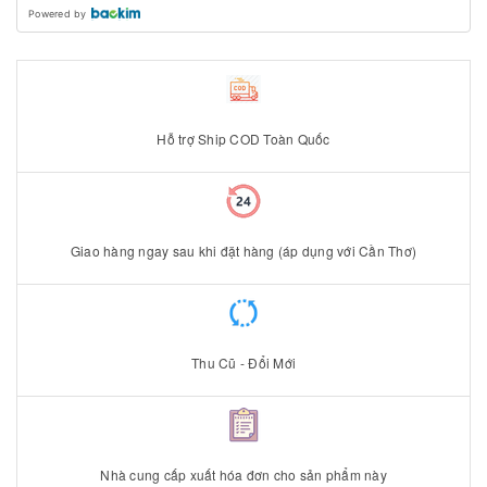
Powered by
Hỗ trợ Ship COD Toàn Quốc
Giao hàng ngay sau khi đặt hàng (áp dụng với Cần Thơ)
Thu Cũ - Đổi Mới
Nhà cung cấp xuất hóa đơn cho sản phẩm này