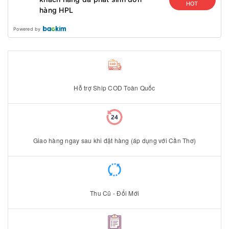
HOT
hàng HPL
Powered by
Hỗ trợ Ship COD Toàn Quốc
Giao hàng ngay sau khi đặt hàng (áp dụng với Cần Thơ)
Thu Cũ - Đổi Mới