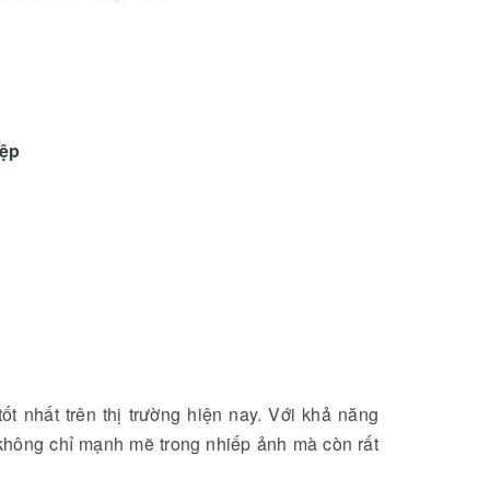
iệp
ốt nhất trên thị trường hiện nay. Với khả năng
không chỉ mạnh mẽ trong nhiếp ảnh mà còn rất