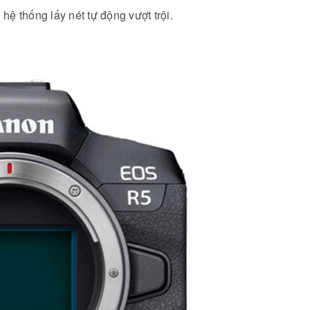
ệ thống lấy nét tự động vượt trội.