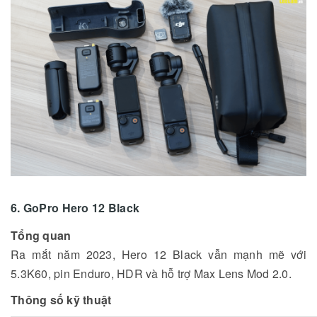
6. GoPro Hero 12 Black
Tổng quan
Ra mắt năm 2023, Hero 12 Black vẫn mạnh mẽ với
5.3K60, pin Enduro, HDR và hỗ trợ Max Lens Mod 2.0.
Thông số kỹ thuật