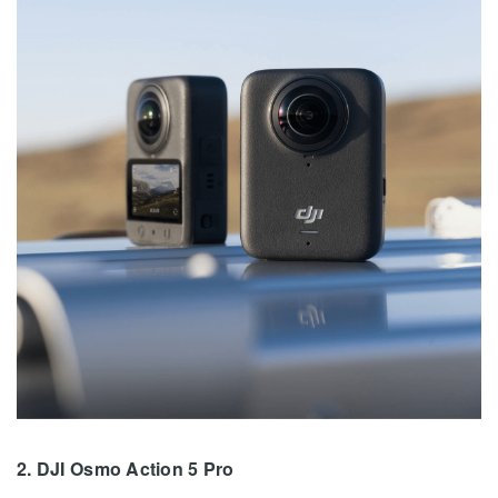
2. DJI Osmo Action 5 Pro