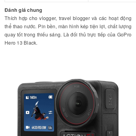
Đánh giá chung
Thích hợp cho vlogger, travel blogger và các hoạt động
thể thao nước. Pin bền, màn hình kép tiện lợi, chất lượng
quay tốt trong thiếu sáng. Là đối thủ trực tiếp của GoPro
Hero 13 Black.