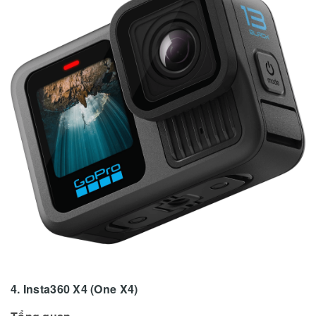
4. Insta360 X4 (One X4)