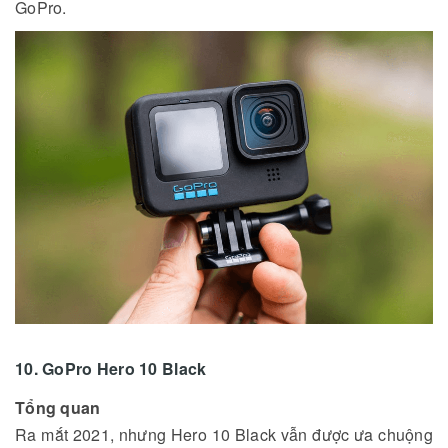
GoPro.
10. GoPro Hero 10 Black
Tổng quan
Ra mắt 2021, nhưng Hero 10 Black vẫn được ưa chuộng