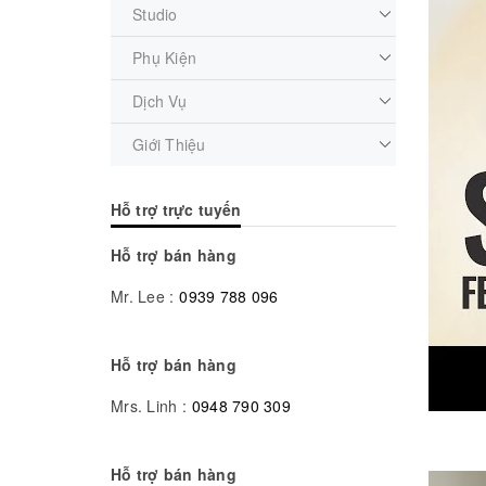
Studio
Phụ Kiện
Dịch Vụ
Giới Thiệu
Hỗ trợ trực tuyến
Hỗ trợ bán hàng
Mr. Lee :
0939 788 096
Hỗ trợ bán hàng
Mrs. Linh :
0948 790 309
Hỗ trợ bán hàng