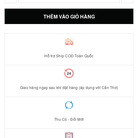
THÊM VÀO GIỎ HÀNG
Hỗ trợ Ship COD Toàn Quốc
Giao hàng ngay sau khi đặt hàng (áp dụng với Cần Thơ)
Thu Cũ - Đổi Mới