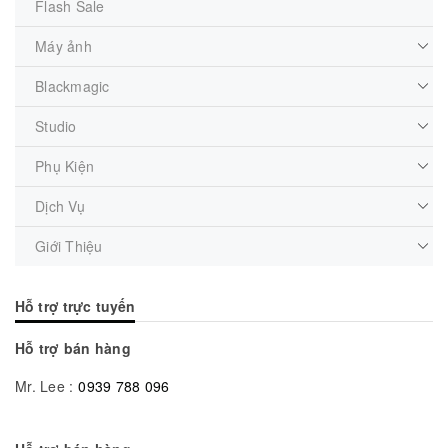
Flash Sale
Máy ảnh
Blackmagic
Studio
Phụ Kiện
Dịch Vụ
Giới Thiệu
Hỗ trợ trực tuyến
Hỗ trợ bán hàng
Mr. Lee :
0939 788 096