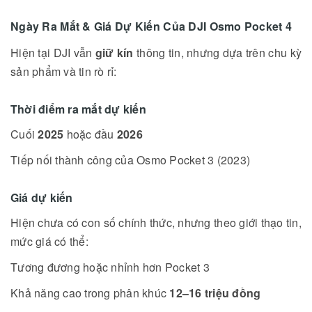
Ngày Ra Mắt & Giá Dự Kiến Của DJI Osmo Pocket 4
Hiện tại DJI vẫn
giữ kín
thông tin, nhưng dựa trên chu kỳ
sản phẩm và tin rò rỉ:
Thời điểm ra mắt dự kiến
Cuối
2025
hoặc đầu
2026
Tiếp nối thành công của Osmo Pocket 3 (2023)
Giá dự kiến
Hiện chưa có con số chính thức, nhưng theo giới thạo tin,
mức giá có thể:
Tương đương hoặc nhỉnh hơn Pocket 3
Khả năng cao trong phân khúc
12–16 triệu đồng