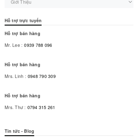
Giới Thiệu
Hỗ trợ trực tuyến
Hỗ trợ bán hàng
Mr. Lee :
0939 788 096
Hỗ trợ bán hàng
Mrs. Linh :
0948 790 309
Hỗ trợ bán hàng
Mrs. Thư :
0794 315 261
Tin tức - Blog