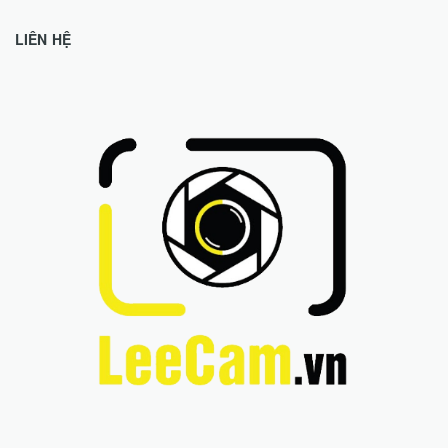
LIÊN HỆ