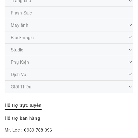
Trang chủ
Flash Sale
Máy ảnh
Blackmagic
Studio
Phụ Kiện
Dịch Vụ
Giới Thiệu
Hỗ trợ trực tuyến
Hỗ trợ bán hàng
Mr. Lee :
0939 788 096