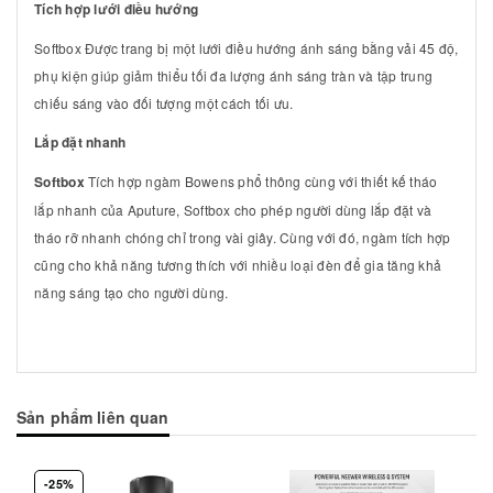
Tích hợp lưới điều hướng
Softbox Được trang bị một lưới điều hướng ánh sáng bằng vải 45 độ,
phụ kiện giúp giảm thiểu tối đa lượng ánh sáng tràn và tập trung
chiếu sáng vào đối tượng một cách tối ưu.
Lắp đặt nhanh
Softbox
Tích hợp ngàm Bowens phổ thông cùng với thiết kế tháo
lắp nhanh của Aputure, Softbox cho phép người dùng lắp đặt và
tháo rỡ nhanh chóng chỉ trong vài giây. Cùng với đó, ngàm tích hợp
cũng cho khả năng tương thích với nhiều loại đèn để gia tăng khả
năng sáng tạo cho người dùng.
Sản phẩm liên quan
-25%