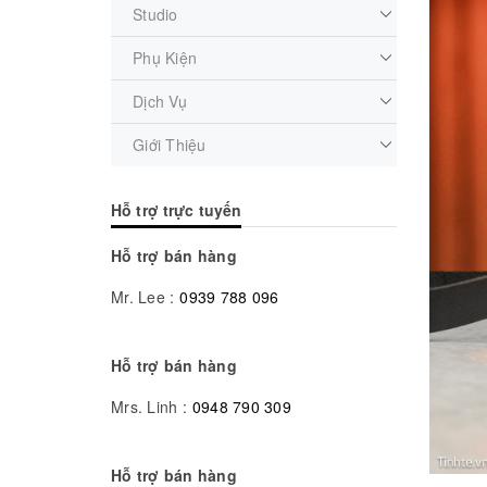
Studio
Phụ Kiện
Dịch Vụ
Giới Thiệu
Hỗ trợ trực tuyến
Hỗ trợ bán hàng
Mr. Lee :
0939 788 096
Hỗ trợ bán hàng
Mrs. Linh :
0948 790 309
Hỗ trợ bán hàng