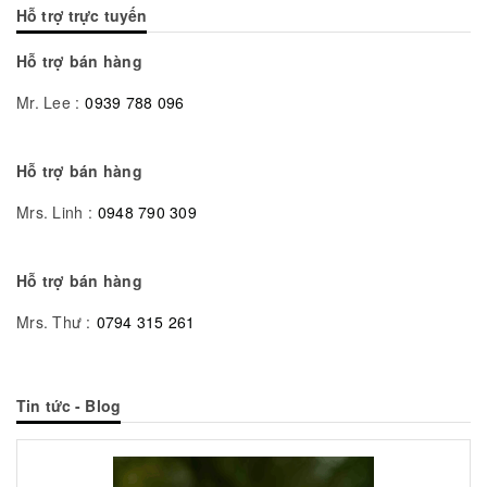
Hỗ trợ trực tuyến
Hỗ trợ bán hàng
Mr. Lee :
0939 788 096
Hỗ trợ bán hàng
Mrs. Linh :
0948 790 309
Hỗ trợ bán hàng
Mrs. Thư :
0794 315 261
Tin tức - Blog