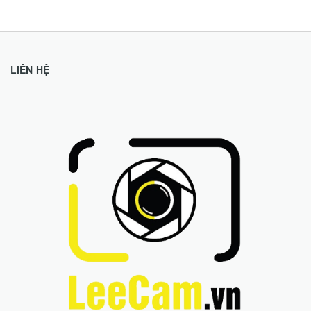
LIÊN HỆ