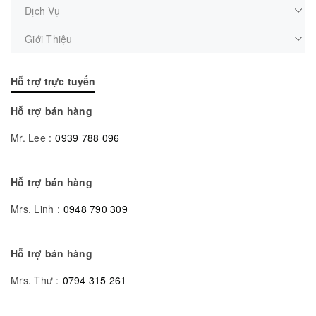
Dịch Vụ
Giới Thiệu
Hỗ trợ trực tuyến
Hỗ trợ bán hàng
Mr. Lee :
0939 788 096
Hỗ trợ bán hàng
Mrs. Linh :
0948 790 309
Hỗ trợ bán hàng
Mrs. Thư :
0794 315 261