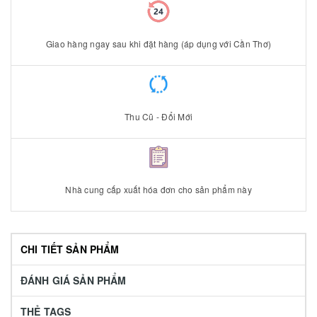
Giao hàng ngay sau khi đặt hàng (áp dụng với Cần Thơ)
Thu Cũ - Đổi Mới
Nhà cung cấp xuất hóa đơn cho sản phẩm này
CHI TIẾT SẢN PHẨM
ĐÁNH GIÁ SẢN PHẨM
THẺ TAGS