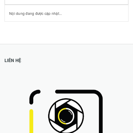
Nội dung đang được cập nhật...
LIÊN HỆ