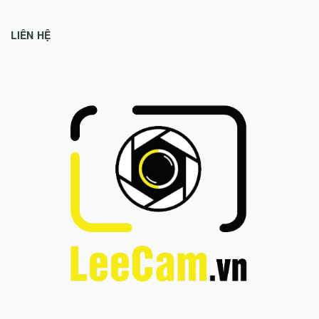
LIÊN HỆ