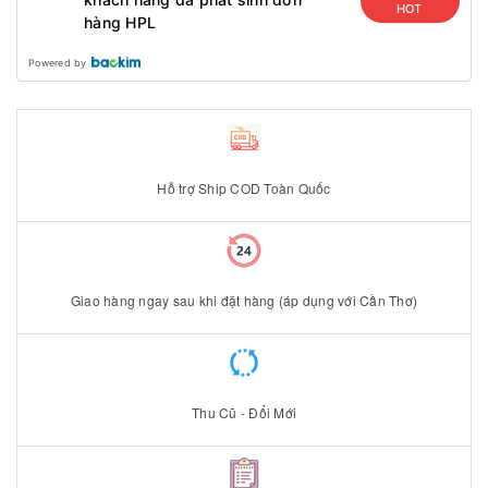
HOT
hàng HPL
Powered by
Hỗ trợ Ship COD Toàn Quốc
Giao hàng ngay sau khi đặt hàng (áp dụng với Cần Thơ)
Thu Cũ - Đổi Mới