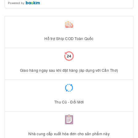
Powered by
Hỗ trợ Ship COD Toàn Quốc
Giao hàng ngay sau khi đặt hàng (áp dụng với Cần Thơ)
Thu Cũ - Đổi Mới
Nhà cung cấp xuất hóa đơn cho sản phẩm này