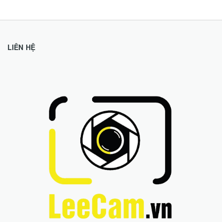
LIÊN HỆ