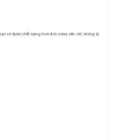
n có được chất lượng hình ảnh video sắc nét, không bị