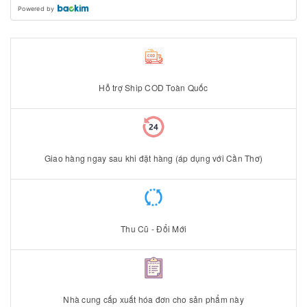
Powered by
Hỗ trợ Ship COD Toàn Quốc
Giao hàng ngay sau khi đặt hàng (áp dụng với Cần Thơ)
Thu Cũ - Đổi Mới
Nhà cung cấp xuất hóa đơn cho sản phẩm này