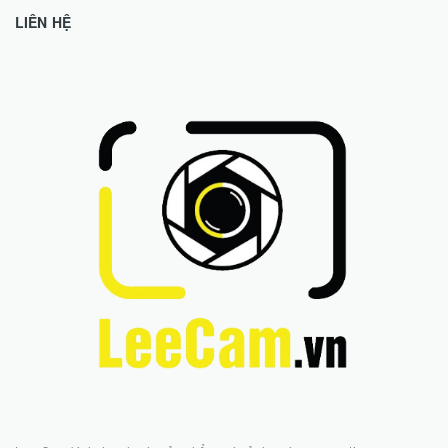
LIÊN HỆ