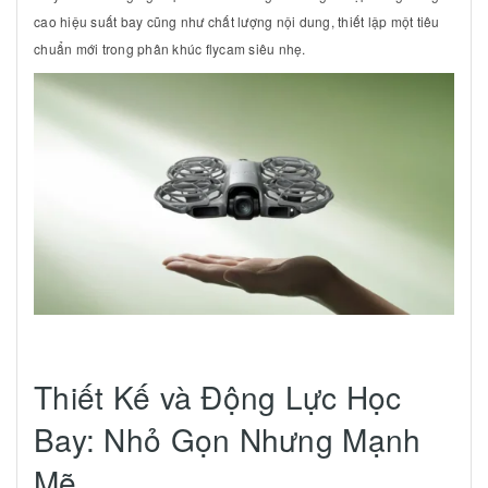
cao hiệu suất bay cũng như chất lượng nội dung, thiết lập một tiêu
chuẩn mới trong phân khúc flycam siêu nhẹ.
Thiết Kế và Động Lực Học
Bay: Nhỏ Gọn Nhưng Mạnh
Mẽ