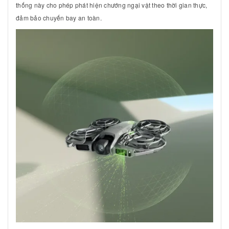
thống này cho phép phát hiện chướng ngại vật theo thời gian thực,
đảm bảo chuyến bay an toàn.