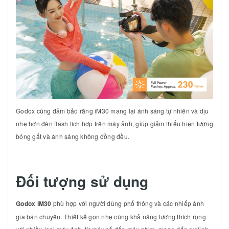
Godox cũng đảm bảo rằng iM30 mang lại ánh sáng tự nhiên và dịu
nhẹ hơn đèn flash tích hợp trên máy ảnh, giúp giảm thiểu hiện tượng
bóng gắt và ánh sáng không đồng đều.
Đối tượng sử dụng
Godox iM30
phù hợp với người dùng phổ thông và các nhiếp ảnh
gia bán chuyên. Thiết kế gọn nhẹ cùng khả năng tương thích rộng