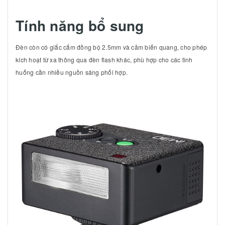
Tính năng bổ sung
Đèn còn có giắc cắm đồng bộ 2.5mm và cảm biến quang, cho phép
kích hoạt từ xa thông qua đèn flash khác, phù hợp cho các tình
huống cần nhiều nguồn sáng phối hợp.