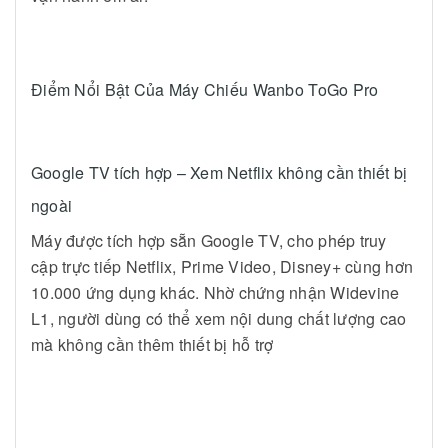
Điểm Nổi Bật Của Máy Chiếu Wanbo ToGo Pro
Google TV tích hợp – Xem Netflix không cần thiết bị
ngoài
Máy được tích hợp sẵn Google TV, cho phép truy
cập trực tiếp Netflix, Prime Video, Disney+ cùng hơn
10.000 ứng dụng khác. Nhờ chứng nhận Widevine
L1, người dùng có thể xem nội dung chất lượng cao
mà không cần thêm thiết bị hỗ trợ