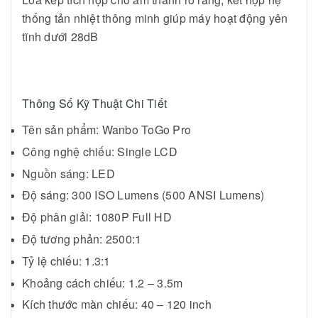
thống tản nhiệt thông minh giúp máy hoạt động yên
tĩnh dưới 28dB
Thông Số Kỹ Thuật Chi Tiết
Tên sản phẩm: Wanbo ToGo Pro
Công nghệ chiếu: Single LCD
Nguồn sáng: LED
Độ sáng: 300 ISO Lumens (500 ANSI Lumens)
Độ phân giải: 1080P Full HD
Độ tương phản: 2500:1
Tỷ lệ chiếu: 1.3:1
Khoảng cách chiếu: 1.2 – 3.5m
Kích thước màn chiếu: 40 – 120 inch