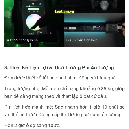
3. Thiết Kế Tiện Lợi & Thời Lượng Pin Ấn Tượng
Đèn được thiết kế tối ưu cho tính di động và hiệu quả:
Trọng lượng nhẹ: Mỗi đèn chỉ nặng khoảng 0.85 kg, giúp
bạn dễ dàng mang theo và thiết lập ở bất cứ đâu.
Pin tích hợp mạnh mẽ: Sạc nhanh hơn 1 giờ 10 phút so
với thế hệ trước. Cung cấp thời lượng sử dụng ấn tượng:
Hơn 2 giờ ở độ sáng 100%