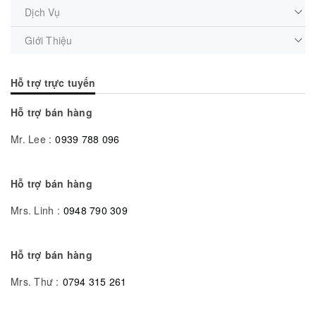
Dịch Vụ
Giới Thiệu
Hỗ trợ trực tuyến
Hỗ trợ bán hàng
Mr. Lee :
0939 788 096
Hỗ trợ bán hàng
Mrs. Linh :
0948 790 309
Hỗ trợ bán hàng
Mrs. Thư :
0794 315 261