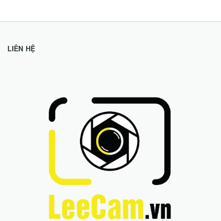
LIÊN HỆ