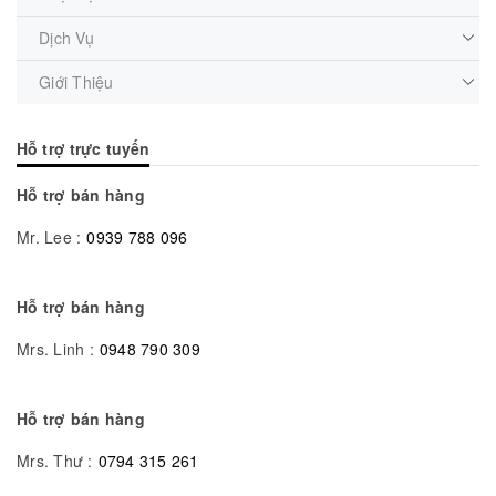
Dịch Vụ
Giới Thiệu
Hỗ trợ trực tuyến
Hỗ trợ bán hàng
Mr. Lee :
0939 788 096
Hỗ trợ bán hàng
Mrs. Linh :
0948 790 309
Hỗ trợ bán hàng
Mrs. Thư :
0794 315 261