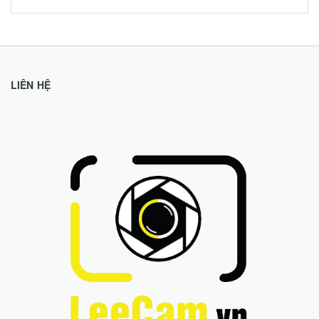
LIÊN HỆ