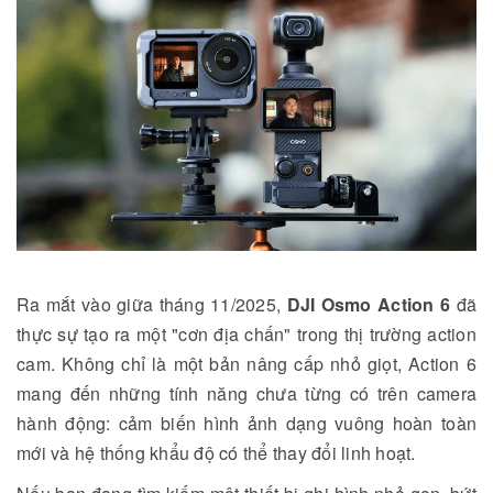
Ra mắt vào giữa tháng 11/2025,
DJI Osmo Action 6
đã
thực sự tạo ra một "cơn địa chấn" trong thị trường action
cam. Không chỉ là một bản nâng cấp nhỏ giọt, Action 6
mang đến những tính năng chưa từng có trên camera
hành động: cảm biến hình ảnh dạng vuông hoàn toàn
mới và hệ thống khẩu độ có thể thay đổi linh hoạt.