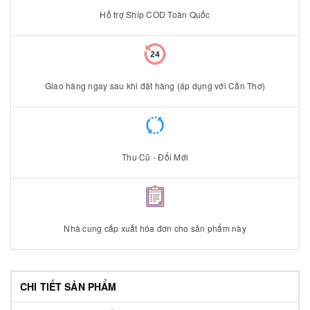
Hỗ trợ Ship COD Toàn Quốc
Giao hàng ngay sau khi đặt hàng (áp dụng với Cần Thơ)
Thu Cũ - Đổi Mới
Nhà cung cấp xuất hóa đơn cho sản phẩm này
CHI TIẾT SẢN PHẨM