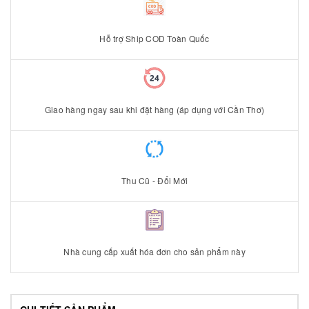
Hỗ trợ Ship COD Toàn Quốc
Giao hàng ngay sau khi đặt hàng (áp dụng với Cần Thơ)
Thu Cũ - Đổi Mới
Nhà cung cấp xuất hóa đơn cho sản phẩm này