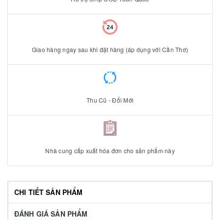
Giao hàng ngay sau khi đặt hàng (áp dụng với Cần Thơ)
Thu Cũ - Đổi Mới
Nhà cung cấp xuất hóa đơn cho sản phẩm này
CHI TIẾT SẢN PHẨM
ĐÁNH GIÁ SẢN PHẨM