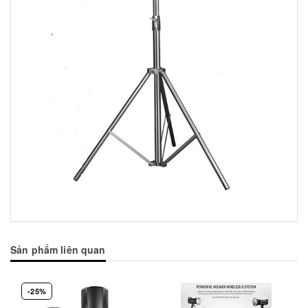
Sản phẩm liên quan
-25%