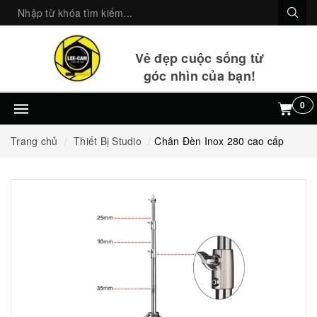
Vẻ đẹp cuộc sống từ
góc nhìn của bạn!
0
Trang chủ
Thiết Bị Studio
Chân Đèn Inox 280 cao cấp