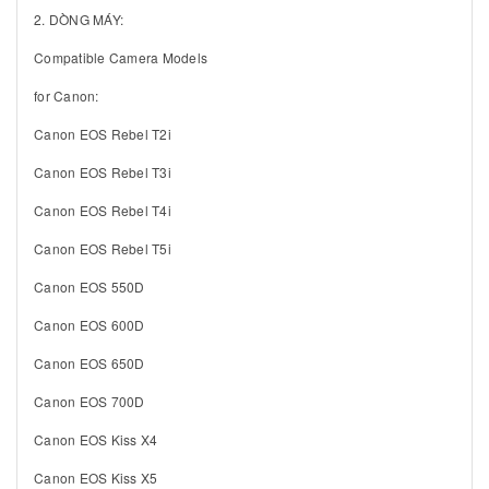
2. DÒNG MÁY:
Compatible Camera Models
for Canon:
Canon EOS Rebel T2i
Canon EOS Rebel T3i
Canon EOS Rebel T4i
Canon EOS Rebel T5i
Canon EOS 550D
Canon EOS 600D
Canon EOS 650D
Canon EOS 700D
Canon EOS Kiss X4
Canon EOS Kiss X5