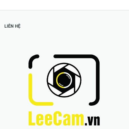
LIÊN HỆ