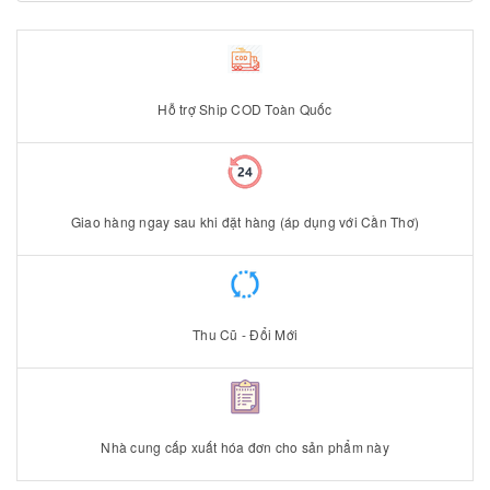
Hỗ trợ Ship COD Toàn Quốc
Giao hàng ngay sau khi đặt hàng (áp dụng với Cần Thơ)
Thu Cũ - Đổi Mới
Nhà cung cấp xuất hóa đơn cho sản phẩm này