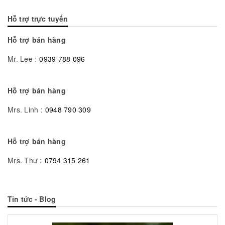
Hỗ trợ trực tuyến
Hỗ trợ bán hàng
Mr. Lee :
0939 788 096
Hỗ trợ bán hàng
Mrs. Linh :
0948 790 309
Hỗ trợ bán hàng
Mrs. Thư :
0794 315 261
Tin tức - Blog