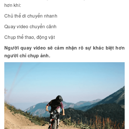
hơn khi:
Chủ thể di chuyển nhanh
Quay video chuyển cảnh
Chụp thể thao, động vật
Người quay video sẽ cảm nhận rõ sự khác biệt hơn
người chỉ chụp ảnh.