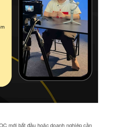
KOC mới bắt đầu hoặc doanh nghiệp cần